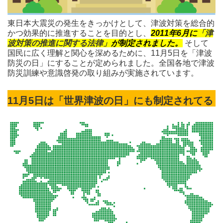
東日本大震災の発生をきっかけとして、津波対策を総合的
かつ効果的に推進することを目的とし、
2011年6月に
「津
波対策の推進に関する法律」
が制定されました。
そして
国民に広く理解と関心を深めるために、11月5日を「津波
防災の日」にすることが定められました。全国各地で津波
防災訓練や意識啓発の取り組みが実施されています。
11月5日は「世界津波の日」にも制定されてる