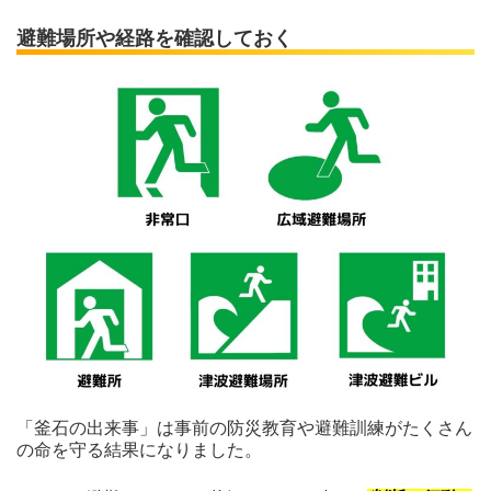
避難場所や経路を確認しておく
「釜石の出来事」は事前の防災教育や避難訓練がたくさん
の命を守る結果になりました。