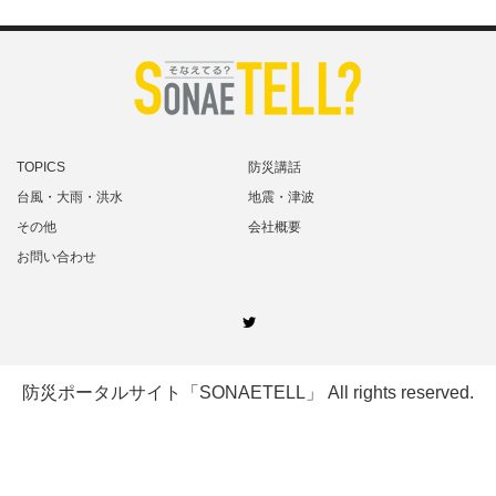
TOPICS
防災講話
台風・大雨・洪水
地震・津波
その他
会社概要
お問い合わせ
Twitter
防災ポータルサイト「SONAETELL」
All rights reserved.