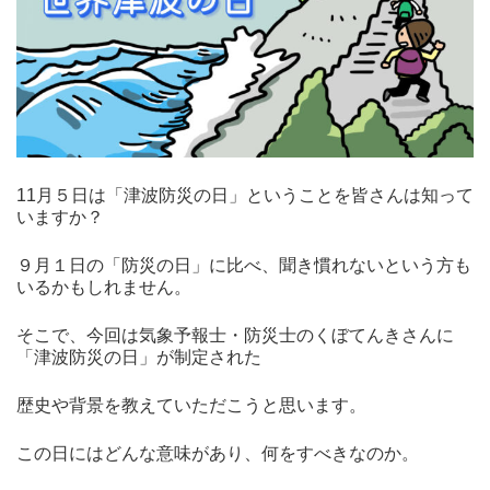
11月５日は「津波防災の日」ということを皆さんは知って
いますか？
９月１日の「防災の日」に比べ、聞き慣れないという方も
いるかもしれません。
そこで、今回は気象予報士・防災士のくぼてんきさんに
「津波防災の日」が制定された
歴史や背景を教えていただこうと思います。
この日にはどんな意味があり、何をすべきなのか。