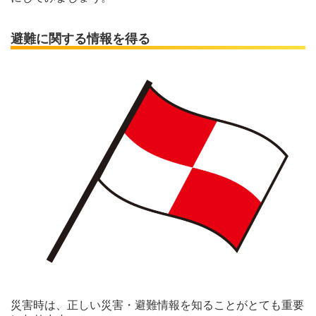
避難に関する情報を得る
災害時は、正しい災害・避難情報を知ることがとても重要