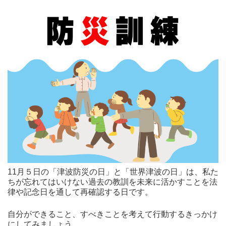
11月５日の「津波防災の日」と「世界津波の日」は、私た
ちが忘れてはいけない過去の教訓を未来に活かすことを法
律や記念日を通して再確認する日です。
自分ができること、すべきことを考えて行動するきっかけ
にしてみましょう。