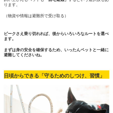
ります。
（物資や情報は避難所で受け取る）
ピークさえ乗り切れれば、後からいろいろなルートを選べ
ます。
まずは身の安全を確保するため、いったんペットと一緒に
避難してくださいね。
日頃からできる「守るためのしつけ、習慣」