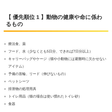
【 優先順位 1 】動物の健康や命に係わ
るもの
療法食、薬
フード、水（少なくとも5日分、できれば7日分以上）
キャリーバッグやケージ（猫や小動物には避難時に欠かせない
アイテム）
予備の首輪、リード（伸びないもの）
ペットシーツ
排泄物の処理用具
トイレ用品（猫の場合は使い慣れたトイレ砂）
食器