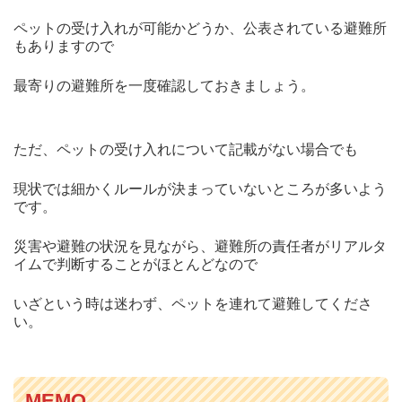
ペットの受け入れが可能かどうか、公表されている避難所
もありますので
最寄りの避難所を一度確認しておきましょう。
ただ、ペットの受け入れについて記載がない場合でも
現状では細かくルールが決まっていないところが多いよう
です。
災害や避難の状況を見ながら、避難所の責任者がリアルタ
イムで判断することがほとんどなので
いざという時は迷わず、ペットを連れて避難してくださ
い。
MEMO