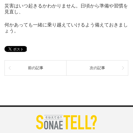
災害はいつ起きるかわかりません。日頃から準備や習慣を
見直し、
何かあっても一緒に乗り越えていけるよう備えておきまし
ょう。
前の記事
次の記事