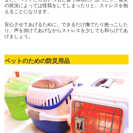
の状況によっては怪我をしてしまったりと、ストレスを抱
えることになります。
安心させてあげるために、できるだけ撫でたり抱っこした
り、声を掛けてあげながらストレスを少しでも和らげてあ
げましょう。
ペットのための防災用品