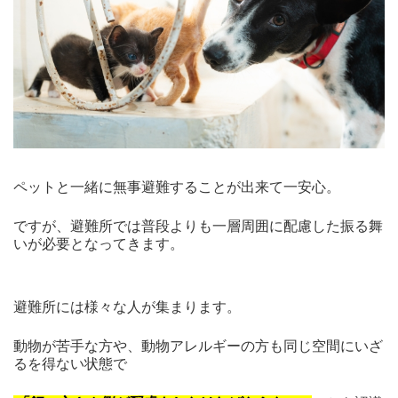
ペットと一緒に無事避難することが出来て一安心。
ですが、避難所では普段よりも一層周囲に配慮した振る舞
いが必要となってきます。
避難所には様々な人が集まります。
動物が苦手な方や、動物アレルギーの方も同じ空間にいざ
るを得ない状態で