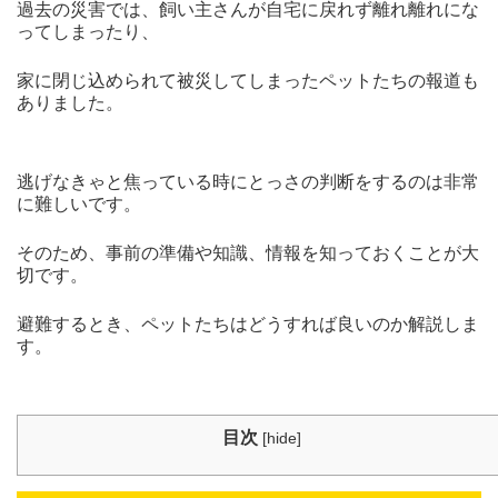
過去の災害では、飼い主さんが自宅に戻れず離れ離れにな
ってしまったり、
家に閉じ込められて被災してしまったペットたちの報道も
ありました。
逃げなきゃと焦っている時にとっさの判断をするのは非常
に難しいです。
そのため、事前の準備や知識、情報を知っておくことが大
切です。
避難するとき、ペットたちはどうすれば良いのか解説しま
す。
目次
[
hide
]