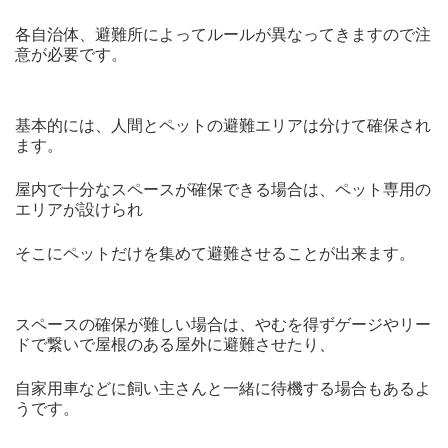
各自治体、避難所によってルールが異なってきますので注
意が必要です。
基本的には、人間とペットの避難エリアは分けて確保され
ます。
屋内で十分なスペースが確保できる場合は、ペット専用の
エリアが設けられ
そこにペットだけを集めて避難させることが出来ます。
スペースの確保が難しい場合は、やむを得ずゲージやリー
ドで繋いで屋根のある屋外に避難させたり、
自家用車などに飼い主さんと一緒に待機する場合もあるよ
うです。