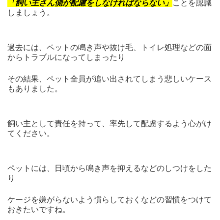
「飼い主さん側が配慮をしなければならない」
ことを認識
しましょう。
過去には、ペットの鳴き声や抜け毛、トイレ処理などの面
からトラブルになってしまったり
その結果、ペット全員が追い出されてしまう悲しいケース
もありました。
飼い主として責任を持って、率先して配慮するよう心がけ
てください。
ペットには、日頃から鳴き声を抑えるなどのしつけをした
り
ケージを嫌がらないよう慣らしておくなどの習慣をつけて
おきたいですね。