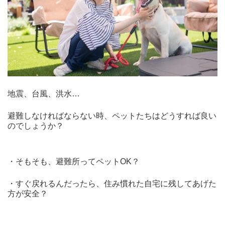
地震、台風、洪水…
避難しなければならない時、ペットたちはどうすれば良い
のでしょうか？
・そもそも、避難所ってペットOK？
・すぐ戻れるんだったら、住み慣れた自宅に残してあげた
方が安全？