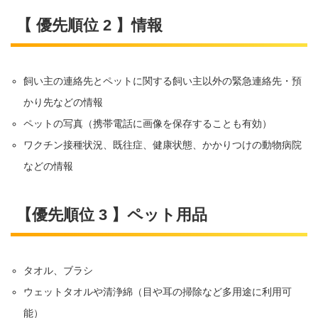
【 優先順位 2 】情報
飼い主の連絡先とペットに関する飼い主以外の緊急連絡先・預
かり先などの情報
ペットの写真（携帯電話に画像を保存することも有効）
ワクチン接種状況、既往症、健康状態、かかりつけの動物病院
などの情報
【優先順位 3 】ペット用品
タオル、ブラシ
ウェットタオルや清浄綿（目や耳の掃除など多用途に利用可
能）