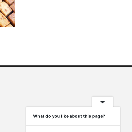
What do you like about this page?