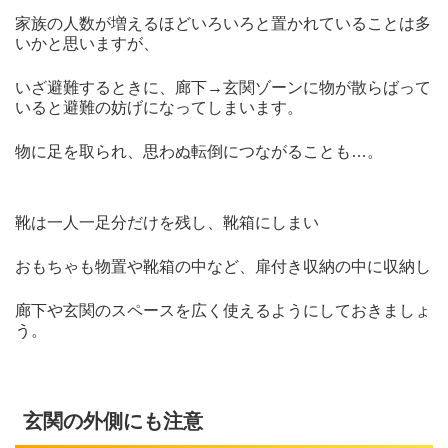
家族の人数が増えるほどいろいろと置かれていることは多
いかと思いますが、
いざ避難するときに、廊下→玄関ゾーンに物が散らばって
いると避難の妨げになってしまいます。
物に足を取られ、思わぬ転倒につながることも…。
靴は一人一足分だけを残し、靴箱にしまい
おもちゃも物置や靴箱の中など、扉付き収納の中に収納し
廊下や玄関のスペースを広く使えるようにしておきましょ
う。
玄関の外側にも注意