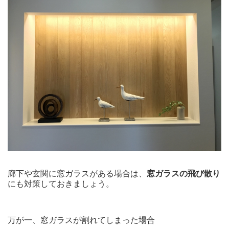
廊下や玄関に窓ガラスがある場合は、
窓ガラスの飛び散り
にも対策しておきましょう。
万が一、窓ガラスが割れてしまった場合