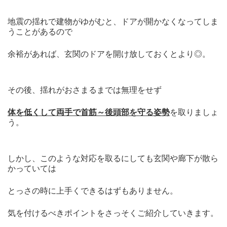
地震の揺れで建物がゆがむと、ドアが開かなくなってしま
うことがあるので
余裕があれば、玄関のドアを開け放しておくとより◎。
その後、揺れがおさまるまでは無理をせず
体を低くして両手で首筋～後頭部を守る姿勢
を取りましょ
う。
しかし、このような対応を取るにしても玄関や廊下が散ら
かっていては
とっさの時に上手くできるはずもありません。
気を付けるべきポイントをさっそくご紹介していきます。