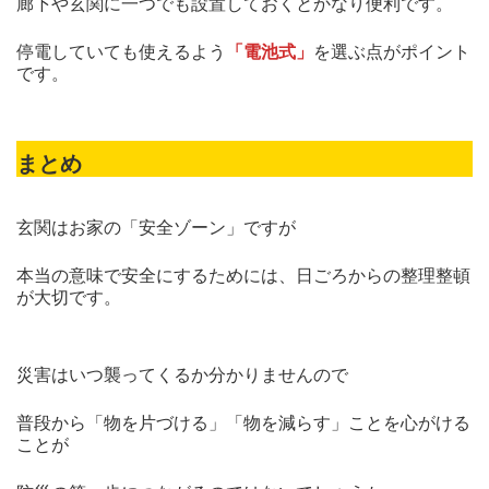
廊下や玄関に一つでも設置しておくとかなり便利です。
停電していても使えるよう
「電池式」
を選ぶ点がポイント
です。
まとめ
玄関はお家の「安全ゾーン」ですが
本当の意味で安全にするためには、日ごろからの整理整頓
が大切です。
災害はいつ襲ってくるか分かりませんので
普段から「物を片づける」「物を減らす」ことを心がける
ことが