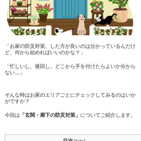
「お家の防災対策、した方が良いのは分かっているんだけ
ど、何から始めればいいのかな？」
「忙しいし、後回し。どこから手を付けたらよいか分から
ない…」
そんな時はお家のエリアごとにチェックしてみるのはいか
がですか？
今回は
「玄関・廊下の防災対策」
についてご紹介します。
目次