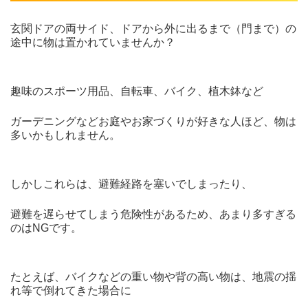
玄関ドアの両サイド、ドアから外に出るまで（門まで）の
途中に物は置かれていませんか？
趣味のスポーツ用品、自転車、バイク、植木鉢など
ガーデニングなどお庭やお家づくりが好きな人ほど、物は
多いかもしれません。
しかしこれらは、避難経路を塞いでしまったり、
避難を遅らせてしまう危険性があるため、あまり多すぎる
のはNGです。
たとえば、バイクなどの重い物や背の高い物は、地震の揺
れ等で倒れてきた場合に