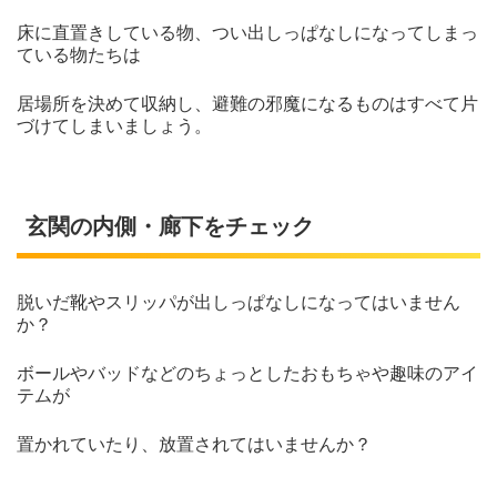
床に直置きしている物、つい出しっぱなしになってしまっ
ている物たちは
居場所を決めて収納し、避難の邪魔になるものはすべて片
づけてしまいましょう。
玄関の内側・廊下をチェック
脱いだ靴やスリッパが出しっぱなしになってはいません
か？
ボールやバッドなどのちょっとしたおもちゃや趣味のアイ
テムが
置かれていたり、放置されてはいませんか？