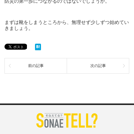
防災の第一歩につながるのではないでしょうか。
まずは靴をしまうところから、無理せず少しずつ始めてい
きましょう。
前の記事
次の記事