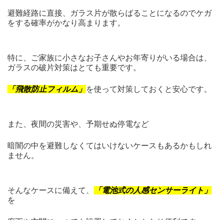
避難経路に直接、ガラス片が散らばることになるのでケガ
をする確率がかなり高まります。
特に、ご家族に小さなお子さんやお年寄りがいる場合は、
ガラスの破片対策はとても重要です。
「飛散防止フィルム」
を使って対策しておくと安心です。
また、夜間の災害や、予期せぬ停電など
暗闇の中を避難しなくてはいけないケースもあるかもしれ
ません。
そんなケースに備えて、
「電池式の人感センサーライト」
を