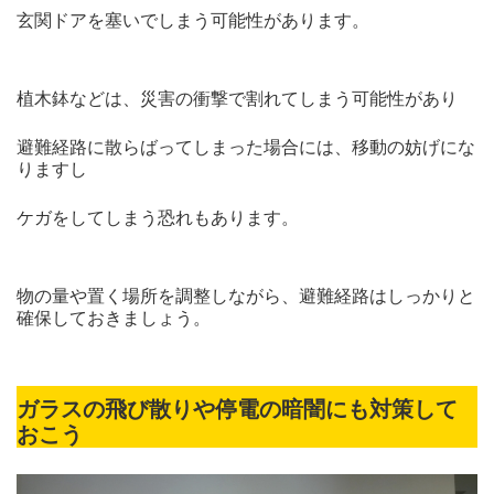
玄関ドアを塞いでしまう可能性があります。
植木鉢などは、災害の衝撃で割れてしまう可能性があり
避難経路に散らばってしまった場合には、移動の妨げにな
りますし
ケガをしてしまう恐れもあります。
物の量や置く場所を調整しながら、避難経路はしっかりと
確保しておきましょう。
ガラスの飛び散りや停電の暗闇にも対策して
おこう